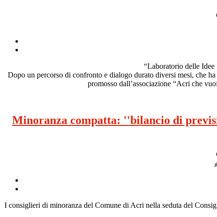
“Laboratorio delle Idee 
Dopo un percorso di confronto e dialogo durato diversi mesi, che ha c
promosso dall’associazione “Acri che vuoi
Minoranza compatta: ''bilancio di previsi
I consiglieri di minoranza del Comune di Acri nella seduta del Cons